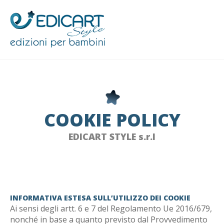
COOKIE POLICY
EDICART STYLE s.r.l
INFORMATIVA ESTESA SULL’UTILIZZO DEI COOKIE
Ai sensi degli artt. 6 e 7 del Regolamento Ue 2016/679,
nonché in base a quanto previsto dal Provvedimento