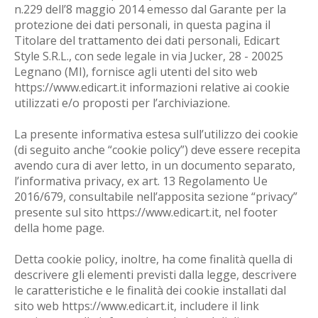
n.229 dell’8 maggio 2014 emesso dal Garante per la
protezione dei dati personali, in questa pagina il
Titolare del trattamento dei dati personali, Edicart
Style S.R.L., con sede legale in via Jucker, 28 - 20025
Legnano (MI), fornisce agli utenti del sito web
https://www.edicart.it informazioni relative ai cookie
utilizzati e/o proposti per l’archiviazione.
La presente informativa estesa sull’utilizzo dei cookie
(di seguito anche “cookie policy”) deve essere recepita
avendo cura di aver letto, in un documento separato,
l’informativa privacy, ex art. 13 Regolamento Ue
2016/679, consultabile nell’apposita sezione “privacy”
presente sul sito https://www.edicart.it, nel footer
della home page.
Detta cookie policy, inoltre, ha come finalità quella di
descrivere gli elementi previsti dalla legge, descrivere
le caratteristiche e le finalità dei cookie installati dal
sito web https://www.edicart.it, includere il link