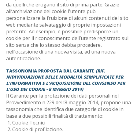
da quelli che erogano il sito di prima parte. Grazie
all’archiviazione dei cookie l’utente può
personalizzare la fruizione di alcuni contenuti del sito
web mediante salvataggio di proprie impostazioni
preferite. Ad esempio, è possibile predisporre un
cookie per il riconoscimento dell’utente registrato sul
sito senza che lo stesso debba procedere,
nell’occasione di una nuova visita, ad una nuova
autenticazione.
TASSONOMIA PROPOSTA DAL GARANTE
(RIF.
INDIVIDUAZIONE DELLE MODALITÀ SEMPLIFICATE PER
L'INFORMATIVA E L'ACQUISIZIONE DEL CONSENSO PER
L'USO DEI COOKIE - 8 MAGGIO 2014)
Il Garante per la protezione dei dati personali nel
Provvedimento n.229 dell’8 maggio 2014, propone una
tassonomia che identifica due categorie di cookie in
base a due possibili finalità di trattamento:
Cookie Tecnici
Cookie di profilazione.