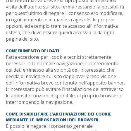
che l'informativa breve sia riproposta alla seconda
visita dell'utente sul sito, ferma restando la possibilità
per quest'ultimo di negare il consenso e/o modificare,
in ogni momento e in maniera agevole, le proprie
opzioni, ad esempio tramite accesso all'informativa
estesa, che deve essere quindi accessibile da ogni
pagina del sito.
CONFERIMENTO DEI DATI
Fatta eccezione per i cookie tecnici strettamente
necessari alla normale navigazione, il conferimento
dei dati è rimesso alla volontà dell’interessato che
decida di navigare sul sito dopo aver preso visione
dell’informativa breve contenuta nell’apposito banner.
L’interessato può evitare l’installazione dei attraverso
le apposite funzioni disponibili sul proprio browser o
interrompendo la navigazione.
COME DISABILITARE L’ARCHIVIAZIONE DEI COOKIE
MEDIANTE LE IMPOSTAZIONI DEL BROWSER
È possibile negare il consenso generale