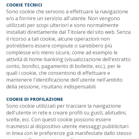
COOKIE TECNICI
Sono cookie che servono a effettuare la navigazione
e/o a fornire un servizio all'utente. Non vengono
utilizzati per scopi ulteriori e sono normalmente
installati direttamente dal Titolare del sito web. Senza
il ricorso a tali cookie, alcune operazioni non
potrebbero essere compiute o sarebbero più
complesse e/o meno sicure, come ad esempio le
attività di home-banking (visualizzazione dell'estratto
conto, bonifici, pagamento di bollette, ecc.), per le
quali i cookie, che consentono di effettuare e
mantenere l'identificazione dell'utente nell'ambito
della sessione, risultano indispensabili.
COOKIE DI PROFILAZIONE
Sono cookie utilizzati per tracciare la navigazione
dell'utente in rete e creare profili su gusti, abitudini,
scelte, ecc. Con questi cookie possono essere
trasmessi al dispositivo utente messaggi pubblicitari
in linea con le preferenze già manifestate dallo stesso